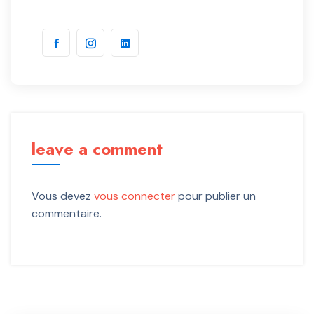
leave a comment
Vous devez
vous connecter
pour publier un
commentaire.