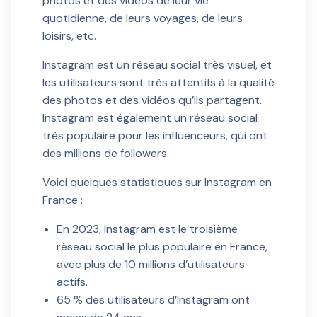
photos et des vidéos de leur vie
quotidienne, de leurs voyages, de leurs
loisirs, etc.
Instagram est un réseau social très visuel, et
les utilisateurs sont très attentifs à la qualité
des photos et des vidéos qu’ils partagent.
Instagram est également un réseau social
très populaire pour les influenceurs, qui ont
des millions de followers.
Voici quelques statistiques sur Instagram en
France :
En 2023, Instagram est le troisième
réseau social le plus populaire en France,
avec plus de 10 millions d’utilisateurs
actifs.
65 % des utilisateurs d’Instagram ont