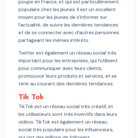
poupe en France, et qui est particulièrement
populaire chez les jeunes. Il est un excellent
moyen pour les jeunes de s’informer sur
l’actualité, de suivre les dernières tendances
et de se connecter avec d’autres personnes
partageant les mêmes intérêts.
Twitter est également un réseau social très
important pour les entreprises, qui l’utilisent
pour communiquer avec leurs clients,
promouvoir leurs produits et services, et se
tenir au courant des dernières tendances.
Tik Tok
TikTok est un réseau social très créatif, et
les utilisateurs sont très inventifs dans leurs
vidéos. TikTok est également un réseau
social très populaire pour les influenceurs,
qui ont des millions de followers.