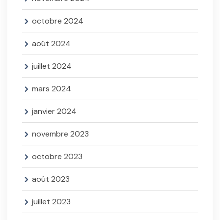
octobre 2024
août 2024
juillet 2024
mars 2024
janvier 2024
novembre 2023
octobre 2023
août 2023
juillet 2023