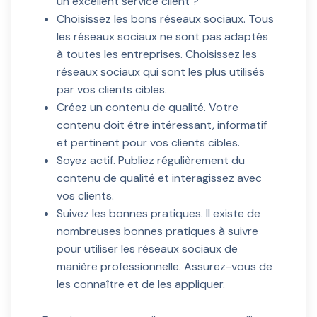
un excellent service client ?
Choisissez les bons réseaux sociaux. Tous
les réseaux sociaux ne sont pas adaptés
à toutes les entreprises. Choisissez les
réseaux sociaux qui sont les plus utilisés
par vos clients cibles.
Créez un contenu de qualité. Votre
contenu doit être intéressant, informatif
et pertinent pour vos clients cibles.
Soyez actif. Publiez régulièrement du
contenu de qualité et interagissez avec
vos clients.
Suivez les bonnes pratiques. Il existe de
nombreuses bonnes pratiques à suivre
pour utiliser les réseaux sociaux de
manière professionnelle. Assurez-vous de
les connaître et de les appliquer.