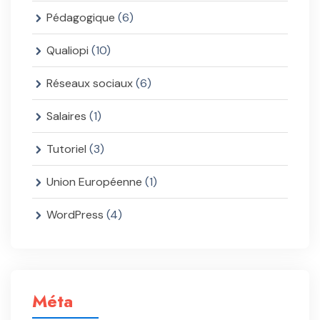
Pédagogique
(6)
Qualiopi
(10)
Réseaux sociaux
(6)
Salaires
(1)
Tutoriel
(3)
Union Européenne
(1)
WordPress
(4)
Méta