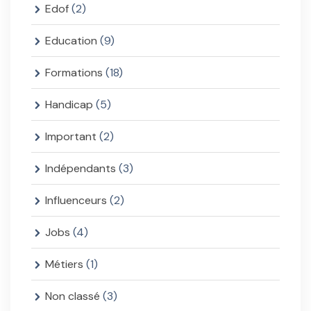
Edof
(2)
Education
(9)
Formations
(18)
Handicap
(5)
Important
(2)
Indépendants
(3)
Influenceurs
(2)
Jobs
(4)
Métiers
(1)
Non classé
(3)