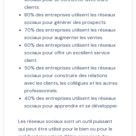
clients.
80% des entreprises utilisent les réseaux
sociaux pour générer des prospects.
70% des entreprises utilisent les réseaux
sociaux pour augmenter les ventes.
60% des entreprises utilisent les réseaux
sociaux pour offrir un excellent service
client.
50% des entreprises utilisent les réseaux
sociaux pour construire des relations
avec les clients, les collègues et les autres
professionnels.
40% des entreprises utilisent les réseaux
sociaux pour apprendre et se développer.
Les réseaux sociaux sont un outil puissant
qui peut être utilisé pour le bien ou pour le