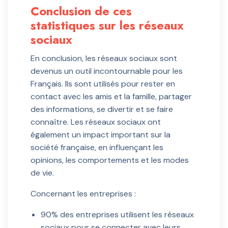
Conclusion de ces
statistiques sur les réseaux
sociaux
En conclusion, les réseaux sociaux sont
devenus un outil incontournable pour les
Français. Ils sont utilisés pour rester en
contact avec les amis et la famille, partager
des informations, se divertir et se faire
connaître. Les réseaux sociaux ont
également un impact important sur la
société française, en influençant les
opinions, les comportements et les modes
de vie.
Concernant les entreprises :
90% des entreprises utilisent les réseaux
sociaux pour se connecter avec leurs