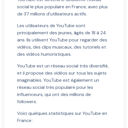
social le plus populaire en France, avec plus
de 37 millions d’utilisateurs actifs.
Les utilisateurs de YouTube sont
principalement des jeunes, âgés de 18 à 24
ans. Ils utilisent YouTube pour regarder des
vidéos, des clips musicaux, des tutoriels et
des vidéos humoristiques.
YouTube est un réseau social très diversifié,
et il propose des vidéos sur tous les sujets
imaginables. YouTube est également un
réseau social très populaire pour les
influenceurs, qui ont des millions de
followers.
Voici quelques statistiques sur YouTube en
France :