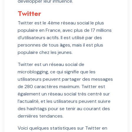
développer leur influence.
Twitter
Twitter est le 4ème réseau social le plus
populaire en France, avec plus de 17 millions
d’utilisateurs actifs. Il est utilisé par des
personnes de tous âges, mais il est plus
populaire chez les jeunes.
Twitter est un réseau social de
microblogging, ce qui signifie que les
utilisateurs peuvent partager des messages
de 280 caractères maximum. Twitter est
également un réseau social très centré sur
l’actualité, et les utilisateurs peuvent suivre
des hashtags pour se tenir au courant des
dernières tendances.
Voici quelques statistiques sur Twitter en