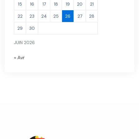
15
16
17
18
19
20
21
22
23
24
25
26
27
28
29
30
JUIN 2026
« Avr