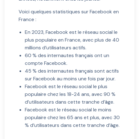
Voici quelques statistiques sur Facebook en
France :
En 2023, Facebook est le réseau social le
plus populaire en France, avec plus de 40
millions d’utilisateurs actifs.
60 % des internautes français ont un
compte Facebook.
45 % des internautes français sont actifs
sur Facebook au moins une fois par jour.
Facebook est le réseau social le plus
populaire chez les 18-24 ans, avec 90 %
d’utilisateurs dans cette tranche d’âge.
Facebook est le réseau social le moins
populaire chez les 65 ans et plus, avec 30
% d’utilisateurs dans cette tranche d’âge.