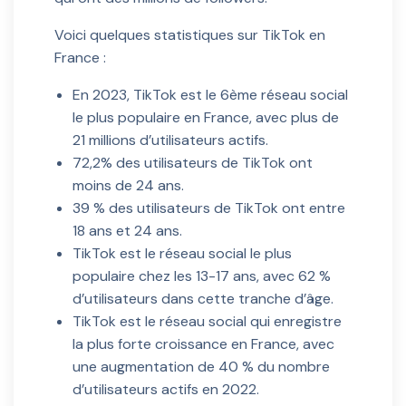
Voici quelques statistiques sur TikTok en
France :
En 2023, TikTok est le 6ème réseau social
le plus populaire en France, avec plus de
21 millions d’utilisateurs actifs.
72,2% des utilisateurs de TikTok ont
moins de 24 ans.
39 % des utilisateurs de TikTok ont entre
18 ans et 24 ans.
TikTok est le réseau social le plus
populaire chez les 13-17 ans, avec 62 %
d’utilisateurs dans cette tranche d’âge.
TikTok est le réseau social qui enregistre
la plus forte croissance en France, avec
une augmentation de 40 % du nombre
d’utilisateurs actifs en 2022.