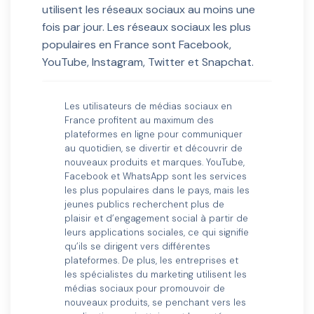
utilisent les réseaux sociaux au moins une
fois par jour. Les réseaux sociaux les plus
populaires en France sont Facebook,
YouTube, Instagram, Twitter et Snapchat.
Les utilisateurs de médias sociaux en
France profitent au maximum des
plateformes en ligne pour communiquer
au quotidien, se divertir et découvrir de
nouveaux produits et marques. YouTube,
Facebook et WhatsApp sont les services
les plus populaires dans le pays, mais les
jeunes publics recherchent plus de
plaisir et d’engagement social à partir de
leurs applications sociales, ce qui signifie
qu’ils se dirigent vers différentes
plateformes. De plus, les entreprises et
les spécialistes du marketing utilisent les
médias sociaux pour promouvoir de
nouveaux produits, se penchant vers les