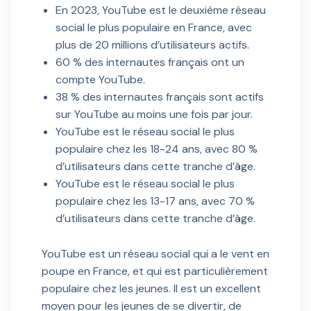
En 2023, YouTube est le deuxième réseau
social le plus populaire en France, avec
plus de 20 millions d’utilisateurs actifs.
60 % des internautes français ont un
compte YouTube.
38 % des internautes français sont actifs
sur YouTube au moins une fois par jour.
YouTube est le réseau social le plus
populaire chez les 18-24 ans, avec 80 %
d’utilisateurs dans cette tranche d’âge.
YouTube est le réseau social le plus
populaire chez les 13-17 ans, avec 70 %
d’utilisateurs dans cette tranche d’âge.
YouTube est un réseau social qui a le vent en
poupe en France, et qui est particulièrement
populaire chez les jeunes. Il est un excellent
moyen pour les jeunes de se divertir, de