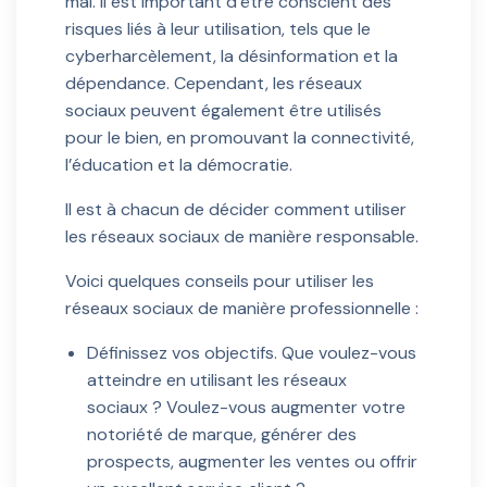
mal. Il est important d’être conscient des
risques liés à leur utilisation, tels que le
cyberharcèlement, la désinformation et la
dépendance. Cependant, les réseaux
sociaux peuvent également être utilisés
pour le bien, en promouvant la connectivité,
l’éducation et la démocratie.
Il est à chacun de décider comment utiliser
les réseaux sociaux de manière responsable.
Voici quelques conseils pour utiliser les
réseaux sociaux de manière professionnelle :
Définissez vos objectifs. Que voulez-vous
atteindre en utilisant les réseaux
sociaux ? Voulez-vous augmenter votre
notoriété de marque, générer des
prospects, augmenter les ventes ou offrir