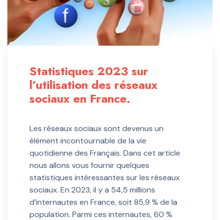
Statistiques 2023 sur
l’utilisation des réseaux
sociaux en France.
Les réseaux sociaux sont devenus un
élément incontournable de la vie
quotidienne des Français. Dans cet article
nous allons vous fournir quelques
statistiques intéressantes sur les réseaux
sociaux. En 2023, il y a 54,5 millions
d’internautes en France, soit 85,9 % de la
population. Parmi ces internautes, 60 %