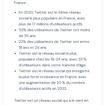
France :
En 2023, Twitter est le 4ème réseau
social le plus populaire en France, avec
plus de 17 millions d’utilisateurs actifs.
53% des utilisateurs de Twitter ont moins
de 35 ans.
22% des utilisateurs de Twitter ont entre
18 ans et 24 ans.
Twitter est le réseau social le plus
populaire chez les 18-24 ans, avec 33 %
d’utilisateurs dans cette tranche d’âge.
Twitter est le réseau social qui enregistre
la plus forte croissance en France, avec
une augmentation de 20 % du nombre
d’utilisateurs actifs en 2022.
Twitter est un réseau social qui a le vent en