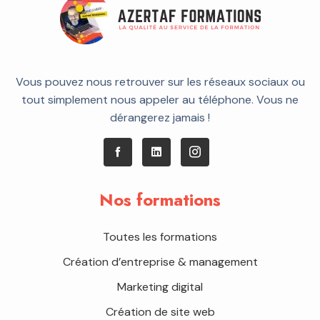
Vous pouvez nous retrouver sur les réseaux sociaux ou
tout simplement nous appeler au téléphone. Vous ne
dérangerez jamais !
Nos formations
Toutes les formations
Création d’entreprise & management
Marketing digital
Création de site web