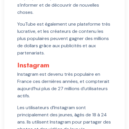
s’informer et de découvrir de nouvelles
choses.
YouTube est également une plateforme très
lucrative, et les créateurs de contenu les
plus populaires peuvent gagner des millions
de dollars grâce aux publicités et aux
partenariats.
Instagram
Instagram est devenu très populaire en
France ces dernières années, et compterait
aujourd’hui plus de 27 millions d’utilisateurs
actifs.
Les utilisateurs d’Instagram sont
principalement des jeunes, âgés de 18 à 24
ans. Ils utilisent Instagram pour partager des