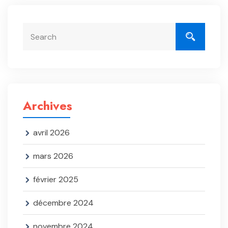
Archives
avril 2026
mars 2026
février 2025
décembre 2024
novembre 2024