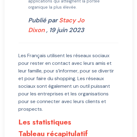
applications qui atteignent la portée
organique la plus élevée.
Publié par
Stacy Jo
Dixon
, 19 juin 2023
Les Français utilisent les réseaux sociaux
pour rester en contact avec leurs amis et
leur famille, pour s’informer, pour se divertir
et pour faire du shopping. Les réseaux
sociaux sont également un outil puissant
pour les entreprises et les organisations
pour se connecter avec leurs clients et
prospects.
Les statistiques
Tableau récapitulatif