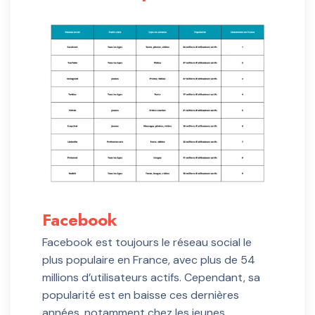
Facebook
Facebook est toujours le réseau social le
plus populaire en France, avec plus de 54
millions d’utilisateurs actifs. Cependant, sa
popularité est en baisse ces dernières
années, notamment chez les jeunes.