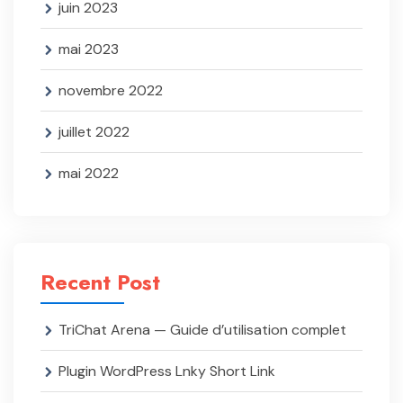
juin 2023
mai 2023
novembre 2022
juillet 2022
mai 2022
Recent Post
TriChat Arena — Guide d’utilisation complet
Plugin WordPress Lnky Short Link