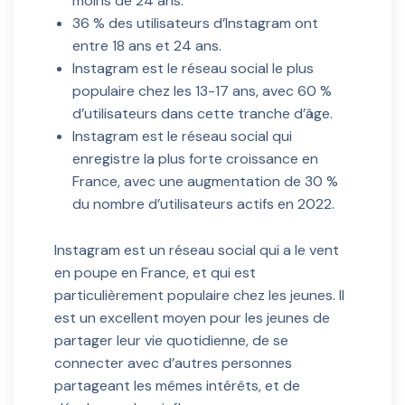
moins de 24 ans.
36 % des utilisateurs d’Instagram ont
entre 18 ans et 24 ans.
Instagram est le réseau social le plus
populaire chez les 13-17 ans, avec 60 %
d’utilisateurs dans cette tranche d’âge.
Instagram est le réseau social qui
enregistre la plus forte croissance en
France, avec une augmentation de 30 %
du nombre d’utilisateurs actifs en 2022.
Instagram est un réseau social qui a le vent
en poupe en France, et qui est
particulièrement populaire chez les jeunes. Il
est un excellent moyen pour les jeunes de
partager leur vie quotidienne, de se
connecter avec d’autres personnes
partageant les mêmes intérêts, et de