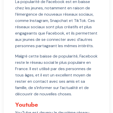
La popularité de Facebook est en baisse
chez les jeunes, notamment en raison de
l’émergence de nouveaux réseaux sociaux,
comme Instagram, Snapchat et TikTok. Ces
réseaux sociaux sont plus créatifs et plus
engageants que Facebook, et ils permettent
aux jeunes de se connecter avec d’autres
personnes partageant les mêmes intérêts.
Malgré cette baisse de popularité, Facebook
reste le réseau social le plus populaire en
France. Il est utilisé par des personnes de
tous âges, et il est un excellent moyen de
rester en contact avec ses amis et sa
famille, de s’informer sur l’actualité et de
découvrir de nouvelles choses.
Youtube
YouTube est devenu le deuxième réseau