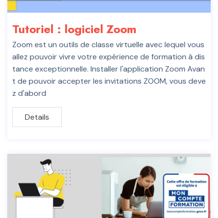
Tutoriel : logiciel Zoom
Zoom est un outils de classe virtuelle avec lequel vous
allez pouvoir vivre votre expérience de formation à dis
tance exceptionnelle. Installer l'application Zoom Avan
t de pouvoir accepter les invitations ZOOM, vous deve
z d'abord
Details