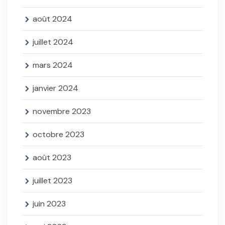
août 2024
juillet 2024
mars 2024
janvier 2024
novembre 2023
octobre 2023
août 2023
juillet 2023
juin 2023