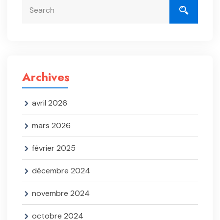
Archives
avril 2026
mars 2026
février 2025
décembre 2024
novembre 2024
octobre 2024