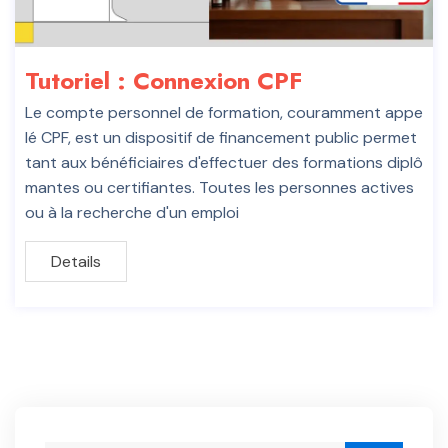
Tutoriel : Connexion CPF
Le compte personnel de formation, couramment appe
lé CPF, est un dispositif de financement public permet
tant aux bénéficiaires d'effectuer des formations diplô
mantes ou certifiantes. Toutes les personnes actives
ou à la recherche d'un emploi
Details