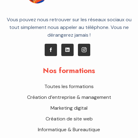
Vous pouvez nous retrouver sur les réseaux sociaux ou
tout simplement nous appeler au téléphone. Vous ne
dérangerez jamais !
Nos formations
Toutes les formations
Création d’entreprise & management
Marketing digital
Création de site web
Informatique & Bureautique