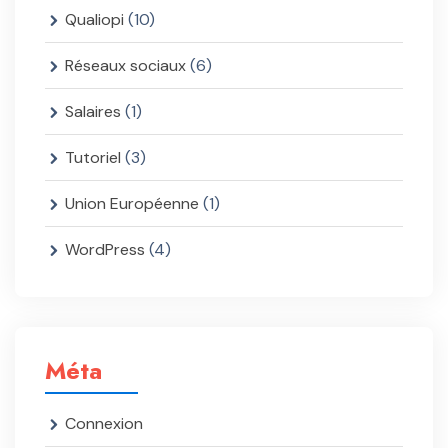
Qualiopi
(10)
Réseaux sociaux
(6)
Salaires
(1)
Tutoriel
(3)
Union Européenne
(1)
WordPress
(4)
Méta
Connexion