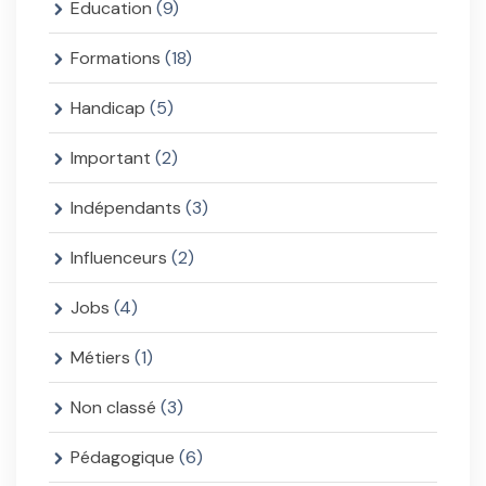
Education
(9)
Formations
(18)
Handicap
(5)
Important
(2)
Indépendants
(3)
Influenceurs
(2)
Jobs
(4)
Métiers
(1)
Non classé
(3)
Pédagogique
(6)