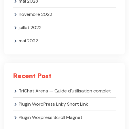
mai 2023
novembre 2022
juillet 2022
mai 2022
Recent Post
TriChat Arena — Guide d’utilisation complet
Plugin WordPress Lnky Short Link
Plugin Worpress Scroll Magnet