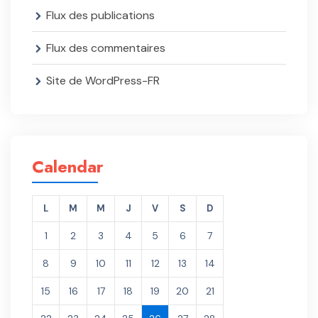
Flux des publications
Flux des commentaires
Site de WordPress-FR
Calendar
L
M
M
J
V
S
D
1
2
3
4
5
6
7
8
9
10
11
12
13
14
15
16
17
18
19
20
21