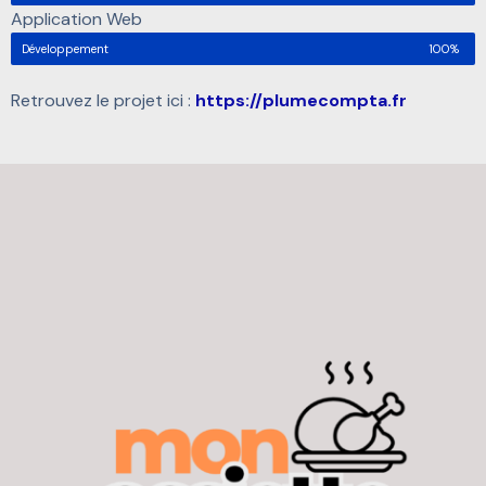
Application Web
Développement
100%
Retrouvez le projet ici :
https://plumecompta.fr