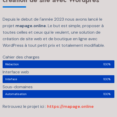
Depuis le debut de l'année 2023 nous avons lancé le
projet
mapage.online
. Le but est simple, proposer à
toutes celles et ceux qui le veulent, une solution de
création de site web et de boutique en ligne avec
WordPress à tout petit prix et totalement modifiable.
Cahier des charges
Rédaction
100%
Interface web
Interface
100%
Sous-domaines
Automatisation
100%
Retrouvez le projet ici :
https://mapage.online