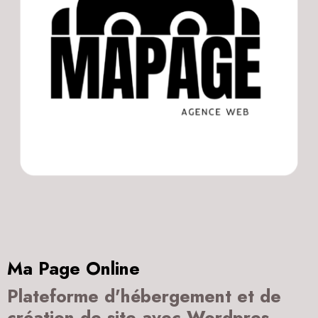
Ma Page Online
Plateforme d'hébergement et de
création de site avec Wordpres