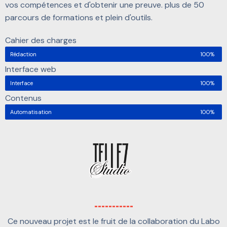
vos compétences et d'obtenir une preuve. plus de 50
parcours de formations et plein d'outils.
Cahier des charges
Rédaction
100%
Interface web
Interface
100%
Contenus
Automatisation
100%
-----------
Ce nouveau projet est le fruit de la collaboration du Labo