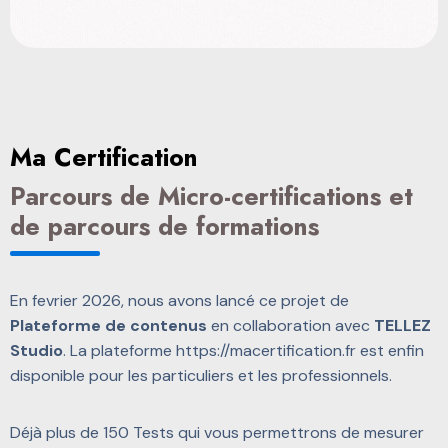
Ma Certification
Parcours de Micro-certifications et
de parcours de formations
En fevrier 2026, nous avons lancé ce projet de
Plateforme de contenus
en collaboration avec
TELLEZ
Studio
. La plateforme https://macertification.fr est enfin
disponible pour les particuliers et les professionnels.
Déjà plus de 150 Tests qui vous permettrons de mesurer