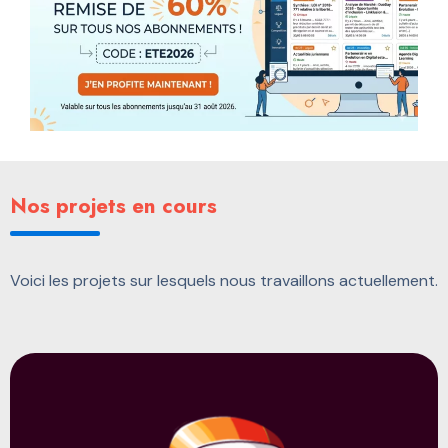
Nos projets en cours
Voici les projets sur lesquels nous travaillons actuellement.