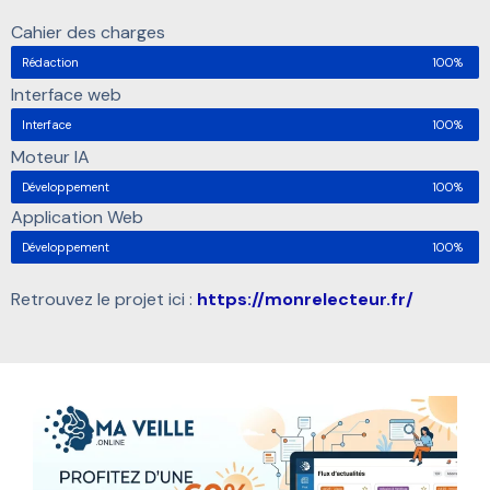
Cahier des charges
Rédaction
100%
Interface web
Interface
100%
Moteur IA
Développement
100%
Application Web
Développement
100%
Retrouvez le projet ici :
https://monrelecteur.fr/