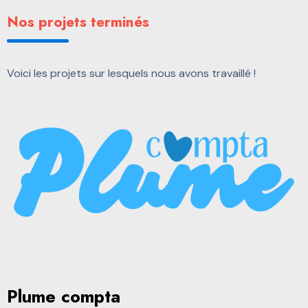
Nos projets terminés
Voici les projets sur lesquels nous avons travaillé !
Plume compta