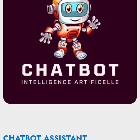
CHATBOT ASSISTANT