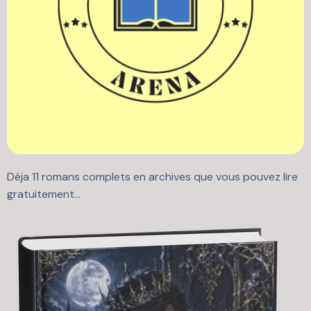
Déja 11 romans complets en archives que vous pouvez lire
gratuitement...