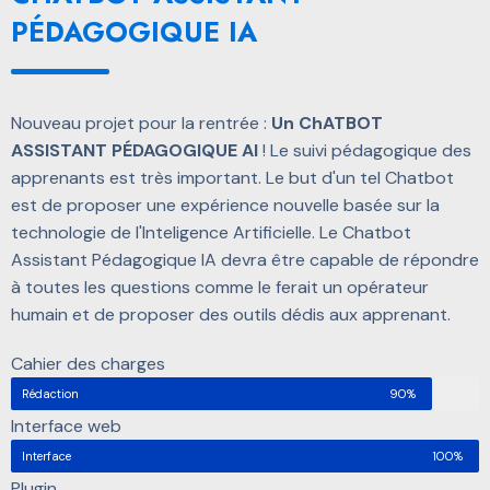
PÉDAGOGIQUE IA
Nouveau projet pour la rentrée :
Un ChATBOT
ASSISTANT PÉDAGOGIQUE AI
! Le suivi pédagogique des
apprenants est très important. Le but d'un tel Chatbot
est de proposer une expérience nouvelle basée sur la
technologie de l'Inteligence Artificielle. Le Chatbot
Assistant Pédagogique IA devra être capable de répondre
à toutes les questions comme le ferait un opérateur
humain et de proposer des outils dédis aux apprenant.
Cahier des charges
Rédaction
90%
Interface web
Interface
100%
Plugin