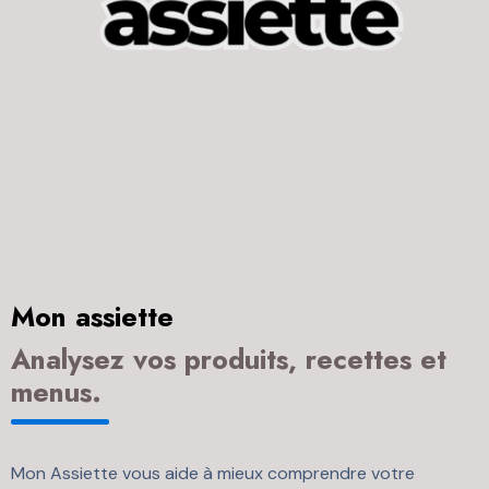
Mon assiette
Analysez vos produits, recettes et
menus.
Mon Assiette vous aide à mieux comprendre votre