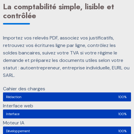
La comptabilité simple, lisible et
contrôlée
Importez vos relevés PDF, associez vos justificatifs,
retrouvez vos écritures ligne par ligne, contrôlez les
soldes bancaires, suivez votre TVA si votre régime le
demande et préparez les documents utiles selon votre
statut : autoentrepreneur, entreprise individuelle, EURL ou
SARL.
Cahier des charges
Rédaction
100%
Interface web
Interface
100%
Moteur IA
Développement
100%