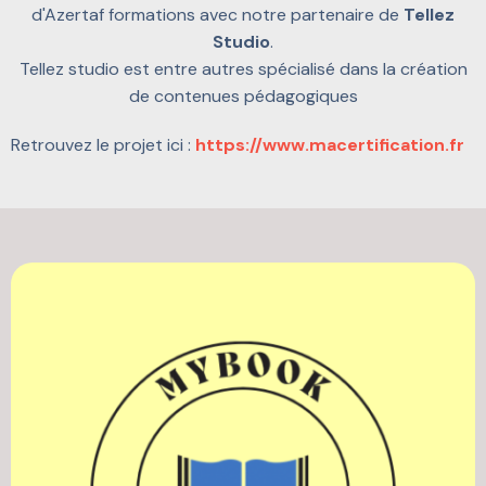
d'Azertaf formations avec notre partenaire de
Tellez
Studio
.
Tellez studio est entre autres spécialisé dans la création
de contenues pédagogiques
Retrouvez le projet ici :
https://www.macertification.fr