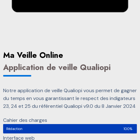
Ma Veille Online
Application de veille Qualiopi
Notre application de veille Qualiopi vous permet de gagner
du temps en vous garantissant le respect des indigateurs
23, 24 et 25 du référentiel Qualiopi v9.0 du 8 Janvier 2024
Cahier des charges
Rédaction
100%
Interface web