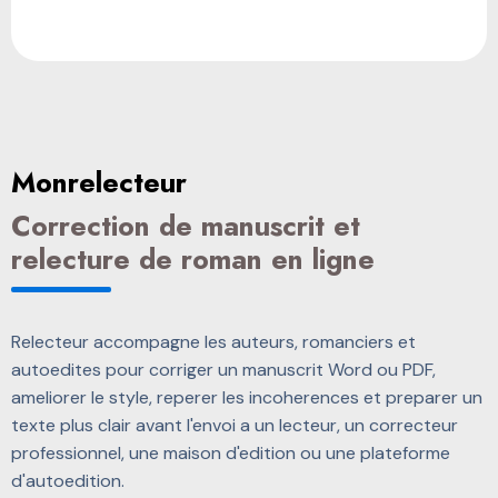
Monrelecteur
Correction de manuscrit et
relecture de roman en ligne
Relecteur accompagne les auteurs, romanciers et
autoedites pour corriger un manuscrit Word ou PDF,
ameliorer le style, reperer les incoherences et preparer un
texte plus clair avant l'envoi a un lecteur, un correcteur
professionnel, une maison d'edition ou une plateforme
d'autoedition.