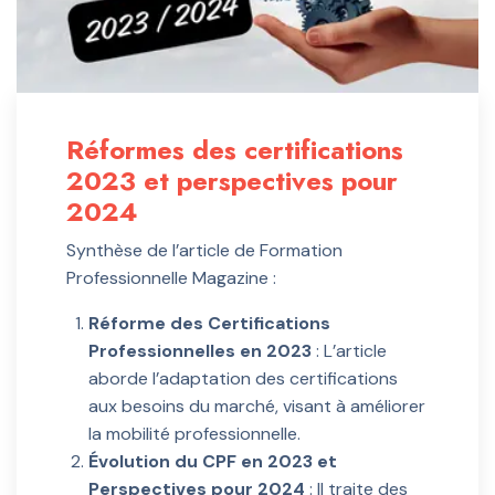
Réformes des certifications
2023 et perspectives pour
2024
Synthèse de l’article de Formation
Professionnelle Magazine :
Réforme des Certifications
Professionnelles en 2023
: L’article
aborde l’adaptation des certifications
aux besoins du marché, visant à améliorer
la mobilité professionnelle.
Évolution du CPF en 2023 et
Perspectives pour 2024
: Il traite des