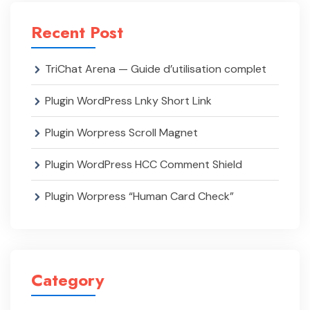
Recent Post
TriChat Arena — Guide d’utilisation complet
Plugin WordPress Lnky Short Link
Plugin Worpress Scroll Magnet
Plugin WordPress HCC Comment Shield
Plugin Worpress “Human Card Check”
Category