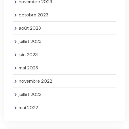
novembre 2023
octobre 2023
août 2023
juillet 2023
juin 2023
mai 2023
novembre 2022
juillet 2022
mai 2022