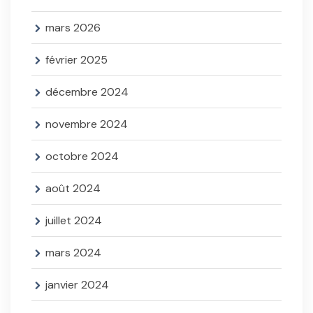
mars 2026
février 2025
décembre 2024
novembre 2024
octobre 2024
août 2024
juillet 2024
mars 2024
janvier 2024