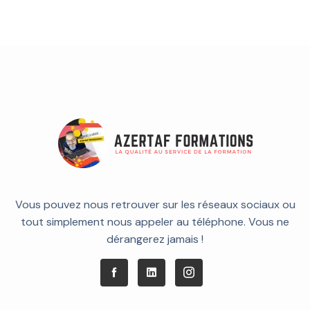
Vous pouvez nous retrouver sur les réseaux sociaux ou
tout simplement nous appeler au téléphone. Vous ne
dérangerez jamais !