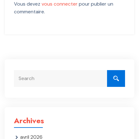
Vous devez
vous connecter
pour publier un
commentaire.
Archives
avril 2026