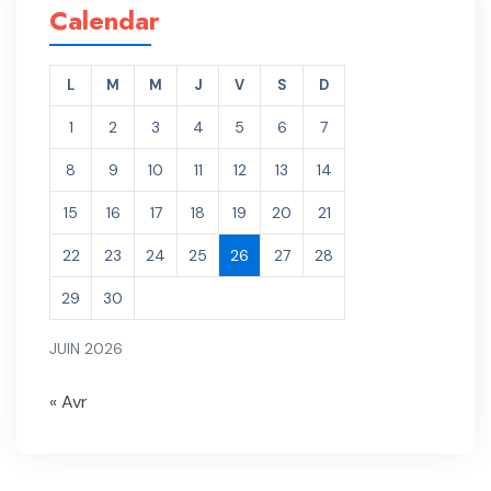
Calendar
L
M
M
J
V
S
D
1
2
3
4
5
6
7
8
9
10
11
12
13
14
15
16
17
18
19
20
21
22
23
24
25
26
27
28
29
30
JUIN 2026
« Avr