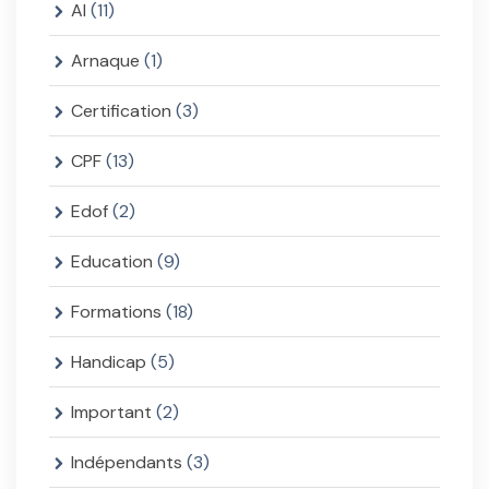
AI
(11)
Arnaque
(1)
Certification
(3)
CPF
(13)
Edof
(2)
Education
(9)
Formations
(18)
Handicap
(5)
Important
(2)
Indépendants
(3)