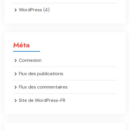
WordPress
(4)
Méta
Connexion
Flux des publications
Flux des commentaires
Site de WordPress-FR