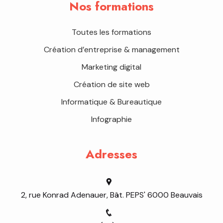
Nos formations
Toutes les formations
Création d’entreprise & management
Marketing digital
Création de site web
Informatique & Bureautique
Infographie
Adresses
2, rue Konrad Adenauer, Bât. PEPS' 6000 Beauvais