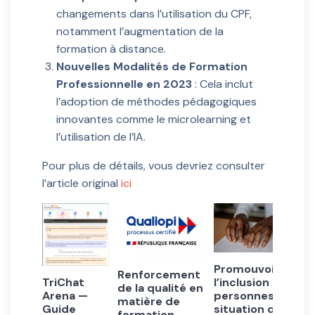
changements dans l’utilisation du CPF,
notamment l’augmentation de la
formation à distance.
Nouvelles Modalités de Formation
Professionnelle en 2023
: Cela inclut
l’adoption de méthodes pédagogiques
innovantes comme le microlearning et
l’utilisation de l’IA.
Pour plus de détails, vous devriez consulter
l’article original
ici
Promouvoir
Renforcement
TriChat
l’inclusion des
de la qualité en
Arena —
personnes en
matière de
Guide
situation de
formation