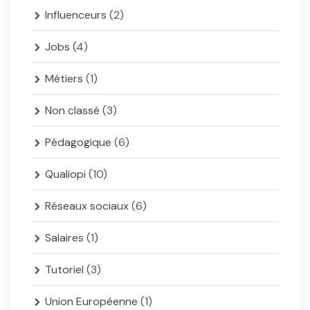
Influenceurs
(2)
Jobs
(4)
Métiers
(1)
Non classé
(3)
Pédagogique
(6)
Qualiopi
(10)
Réseaux sociaux
(6)
Salaires
(1)
Tutoriel
(3)
Union Européenne
(1)