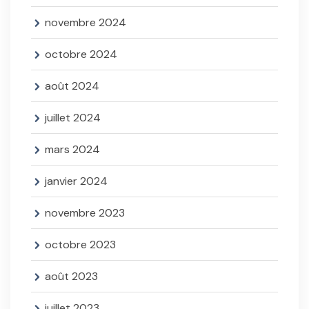
novembre 2024
octobre 2024
août 2024
juillet 2024
mars 2024
janvier 2024
novembre 2023
octobre 2023
août 2023
juillet 2023