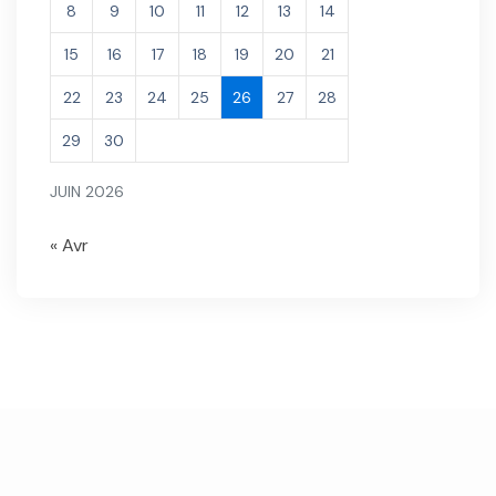
8
9
10
11
12
13
14
15
16
17
18
19
20
21
22
23
24
25
26
27
28
29
30
JUIN 2026
« Avr