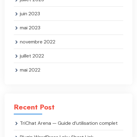
juin 2023
mai 2023
novembre 2022
juillet 2022
mai 2022
Recent Post
TriChat Arena — Guide d’utilisation complet