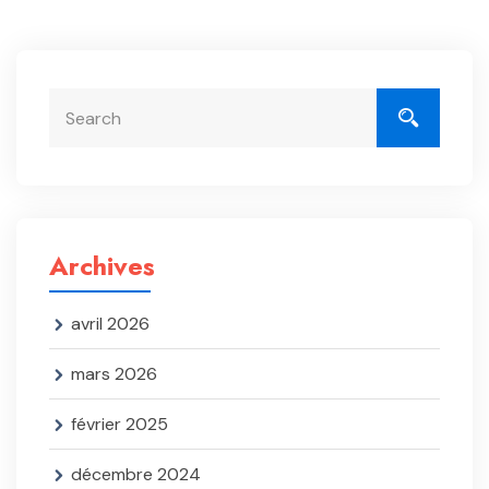
Archives
avril 2026
mars 2026
février 2025
décembre 2024