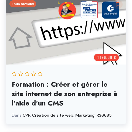
Tous niveaux
Formation : Créer et gérer le
site internet de son entreprise à
l’aide d’un CMS
Dans
CPF
,
Création de site web
,
Marketing
,
RS6685