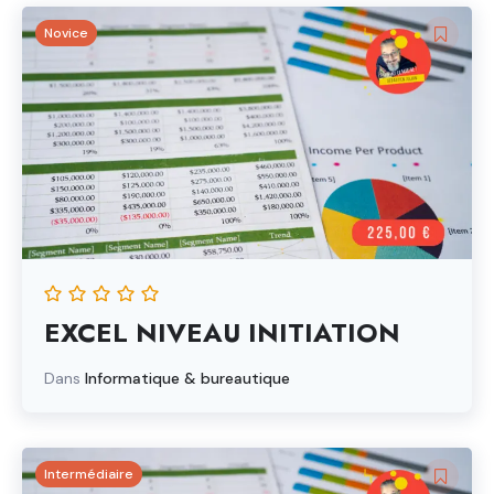
Novice
EXCEL NIVEAU INITIATION
Dans
Informatique & bureautique
Intermédiaire