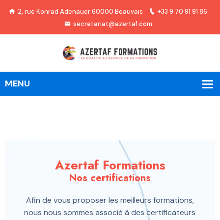
2, rue Konrad Adenauer 60000 Beauvais
+33 9 70 91 91 86
secretariat@azertaf.com
Azertaf Formations
Nos certifications
Afin de vous proposer les meilleurs formations,
nous nous sommes associé à des certificateurs