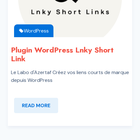
WordPress
Plugin WordPress Lnky Short
Link
Le Labo d'Azertaf Créez vos liens courts de marque
depuis WordPress
READ MORE