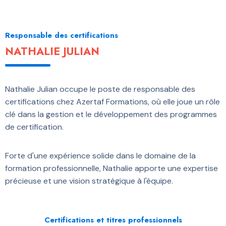
Responsable des certifications
NATHALIE JULIAN
Nathalie Julian occupe le poste de responsable des
certifications chez Azertaf Formations, où elle joue un rôle
clé dans la gestion et le développement des programmes
de certification.
Forte d'une expérience solide dans le domaine de la
formation professionnelle, Nathalie apporte une expertise
précieuse et une vision stratégique à l'équipe.
Certifications et titres professionnels