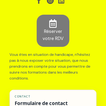
Réserver
votre RDV
Vous êtes en situation de handicape, n’hésitez
pas à nous exposer votre situation, que nous
prendrons en compte pour vous permettre de
suivre nos formations dans les meilleurs
conditions.