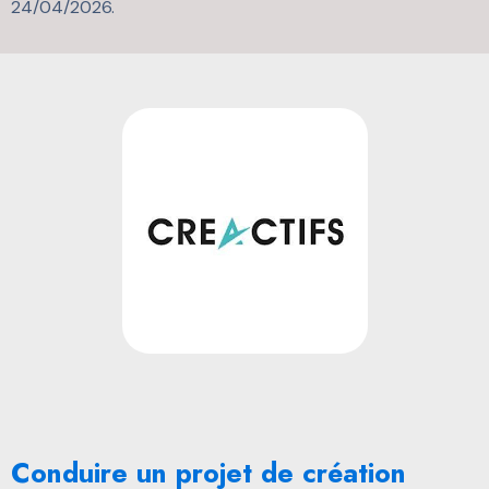
24/04/2026.
Conduire un projet de création