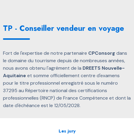
TP - Conseiller vendeur en voyage
Fort de l'expertise de notre partenaire
CPConsorg
dans
le domaine du tourrisme depuis de nombreuses années,
nous avons obtenu l'agrément de la
DREETS Nouvelle-
Aquitaine
et somme officiellement centre d'examens
pour le titre professionnel enregistré sous le numéro
37295 au Répertoire national des certifications
professionnelles (RNCP) de France Compétence et dont la
date d'échéance est le 12/05/2028.
Les jury