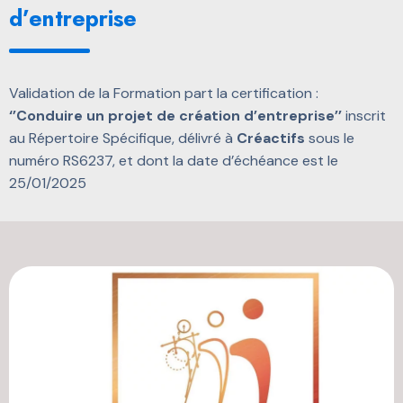
d’entreprise
Validation de la Formation part la certification :
‘’Conduire un projet de création d’entreprise’’
inscrit
au Répertoire Spécifique, délivré à
Créactifs
sous le
numéro RS6237, et dont la date d’échéance est le
25/01/2025