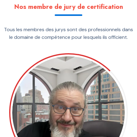
Nos membre de jury de certification
Tous les membres des jurys sont des professionnels dans
le domaine de compétence pour lesquels ils officient.