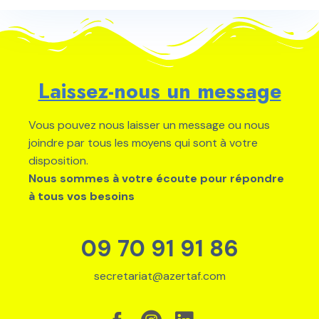
Laissez-nous un message
Vous pouvez nous laisser un message ou nous
joindre par tous les moyens qui sont à votre
disposition.
Nous sommes à votre écoute pour répondre
à tous vos besoins
09 70 91 91 86
secretariat@azertaf.com