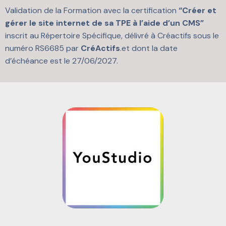
Validation de la Formation avec la certification
“Créer et
gérer le site internet de sa TPE à l’aide d’un CMS”
inscrit au Répertoire Spécifique, délivré à Créactifs sous le
numéro RS6685 par
CréActifs
.et dont la date
d’échéance est le 27/06/2027.