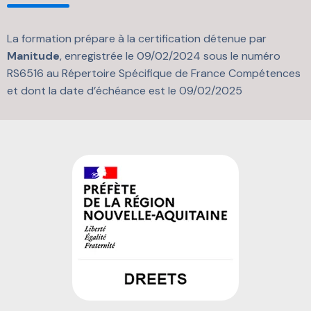
La formation prépare à la certification détenue par
Manitude
, enregistrée le 09/02/2024 sous le numéro
RS6516 au Répertoire Spécifique de France Compétences
et dont la date d’échéance est le 09/02/2025