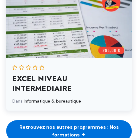
EXCEL NIVEAU
INTERMEDIAIRE
Dans
Informatique & bureautique
Retrouvez nos autres programmes : Nos
formations