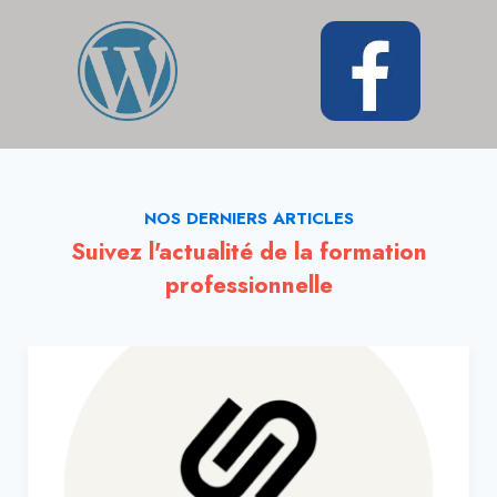
NOS DERNIERS ARTICLES
Suivez l'actualité de la formation
professionnelle