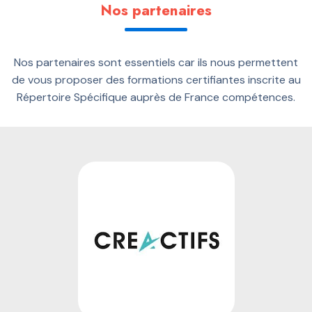
Nos partenaires
Nos partenaires sont essentiels car ils nous permettent
de vous proposer des formations certifiantes inscrite au
Répertoire Spécifique auprès de France compétences.