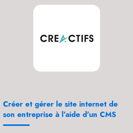
Créer et gérer le site internet de
son entreprise à l’aide d’un CMS