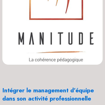
Intégrer le management d’équipe
dans son activité professionnelle