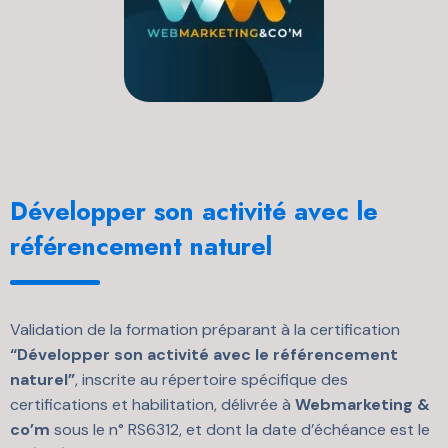
Développer son activité avec le
référencement naturel
Validation de la formation préparant à la certification
“Développer son activité avec le référencement
naturel”
, inscrite au répertoire spécifique des
certifications et habilitation, délivrée à
Webmarketing &
co’m
sous le n° RS6312, et dont la date d’échéance est le