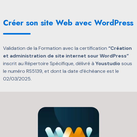
Créer son site Web avec WordPress
Validation de la Formation avec la certification
“Création
et administration de site internet sour WordPress”
inscrit au Répertoire Spécifique, délivré à
Youstudio
sous
le numéro RS5139, et dont la date d’échéance est le
02/03/2025.