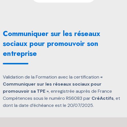
Communiquer sur les réseaux
sociaux pour promouvoir son
entreprise
Validation de la Formation avec la certification
«
Communiquer sur les réseaux sociaux pour
promouvoir sa TPE »
, enregistrée auprès de France
Compétences sous le numéro RS6083 par
CréActifs
, et
dont la date d’échéance est le 20/07/2025.