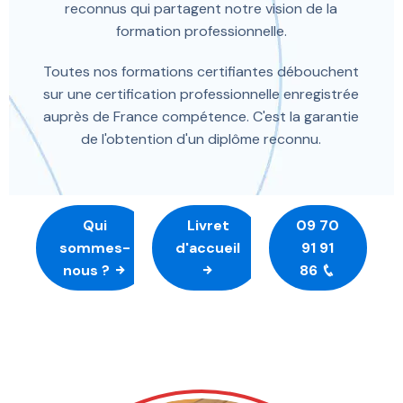
reconnus qui partagent notre vision de la
formation professionnelle.
Toutes nos formations certifiantes débouchent
sur une certification professionnelle enregistrée
auprès de France compétence. C'est la garantie
de l'obtention d'un diplôme reconnu.
Qui
Livret
09 70
sommes-
d'accueil
91 91
nous ?
86