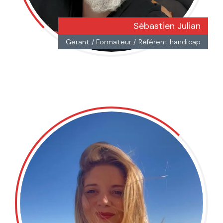
Sébastien Julian
Gérant / Formateur / Référent handicap