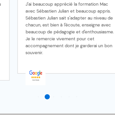
J'ai beaucoup apprécié la formation Mac
avec Sébastien Julian et beaucoup appris.
Sébastien Julian sait s'adapter au niveau de
chacun, est bien à l'écoute, enseigne avec
beaucoup de pédagogie et d'enthousiasme.
Je le remercie vivement pour cet
accompagnement dont je garderai un bon
souvenir.