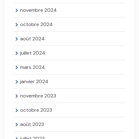
novembre 2024
octobre 2024
août 2024
juillet 2024
mars 2024
janvier 2024
novembre 2023
octobre 2023
août 2023
juillet 2023