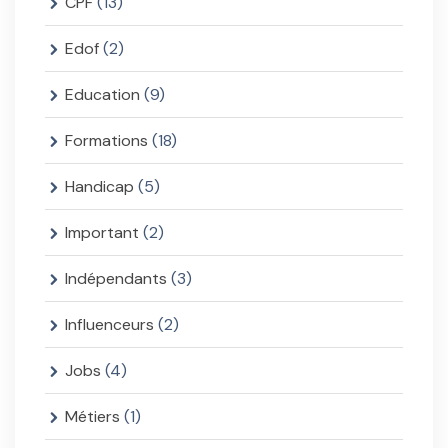
CPF
(13)
Edof
(2)
Education
(9)
Formations
(18)
Handicap
(5)
Important
(2)
Indépendants
(3)
Influenceurs
(2)
Jobs
(4)
Métiers
(1)