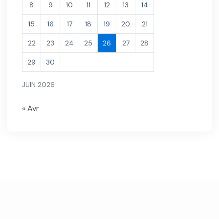
8
9
10
11
12
13
14
15
16
17
18
19
20
21
22
23
24
25
26
27
28
29
30
JUIN 2026
« Avr