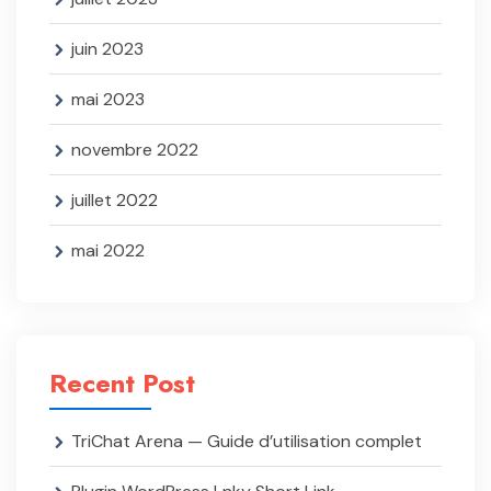
juin 2023
mai 2023
novembre 2022
juillet 2022
mai 2022
Recent Post
TriChat Arena — Guide d’utilisation complet