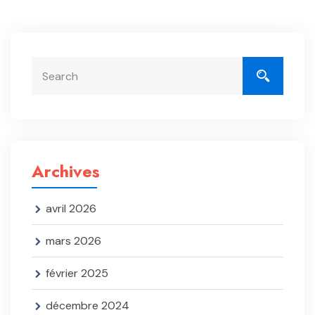
Archives
avril 2026
mars 2026
février 2025
décembre 2024