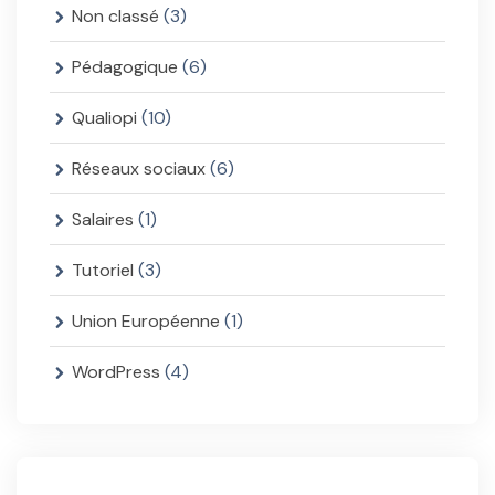
Non classé
(3)
Pédagogique
(6)
Qualiopi
(10)
Réseaux sociaux
(6)
Salaires
(1)
Tutoriel
(3)
Union Européenne
(1)
WordPress
(4)