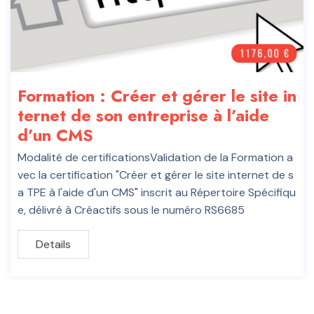
Formation : Créer et gérer le site in
ternet de son entreprise à l’aide
d’un CMS
Modalité de certificationsValidation de la Formation a
vec la certification "Créer et gérer le site internet de s
a TPE à l'aide d'un CMS" inscrit au Répertoire Spécifiqu
e, délivré à Créactifs sous le numéro RS6685
Details