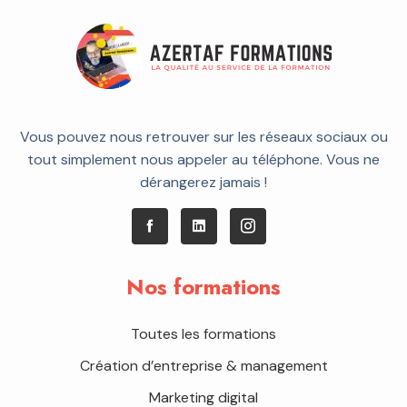
Vous pouvez nous retrouver sur les réseaux sociaux ou
tout simplement nous appeler au téléphone. Vous ne
dérangerez jamais !
Nos formations
Toutes les formations
Création d’entreprise & management
Marketing digital