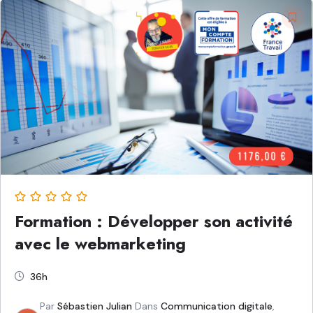
Formation : Développer son activité
avec le webmarketing
36h
Par
Sébastien Julian
Dans
Communication digitale
,