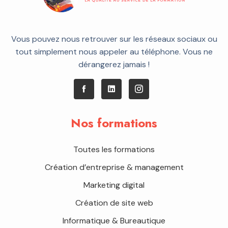
Vous pouvez nous retrouver sur les réseaux sociaux ou
tout simplement nous appeler au téléphone. Vous ne
dérangerez jamais !
Nos formations
Toutes les formations
Création d’entreprise & management
Marketing digital
Création de site web
Informatique & Bureautique