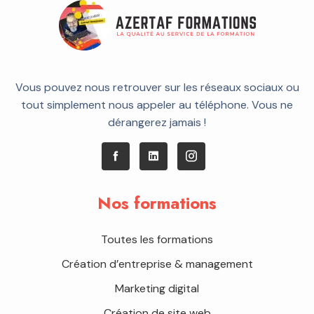
Vous pouvez nous retrouver sur les réseaux sociaux ou
tout simplement nous appeler au téléphone. Vous ne
dérangerez jamais !
Nos formations
Toutes les formations
Création d’entreprise & management
Marketing digital
Création de site web