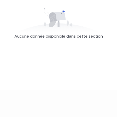
Aucune donnée disponible dans cette section